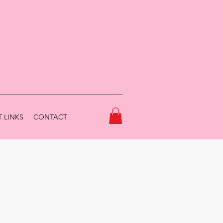
 LINKS
CONTACT