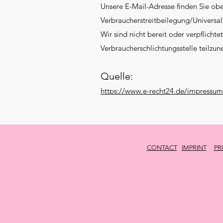
Unsere E-Mail-Adresse finden Sie ob
Verbraucherstreitbeilegung/Universal
Wir sind nicht bereit oder verpflichte
Verbraucherschlichtungsstelle teilzu
Quelle:
https://www.e-recht24.de/impressum
CONTACT
IMPRINT
PR