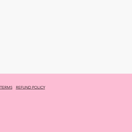
 TERMS
REFUND POLICY