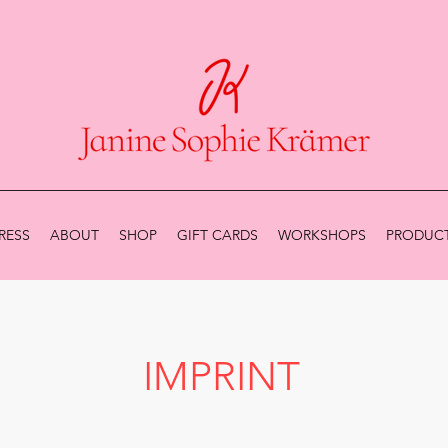
RESS
ABOUT
SHOP
GIFT CARDS
WORKSHOPS
PRODUCT
IMPRINT