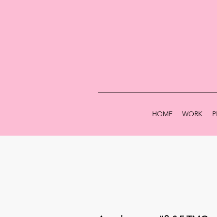
HOME
WORK
P