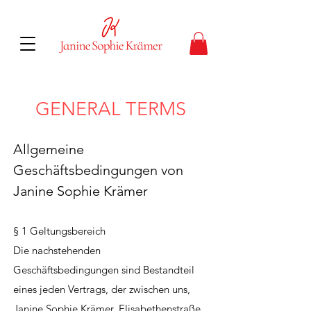
GENERAL TERMS
Allgemeine
Geschäftsbedingungen von
Janine Sophie Krämer
§ 1 Geltungsbereich
Die nachstehenden
Geschäftsbedingungen sind Bestandteil
eines jeden Vertrags, der zwischen uns,
Janine Sophie Krämer, Elisabethenstraße