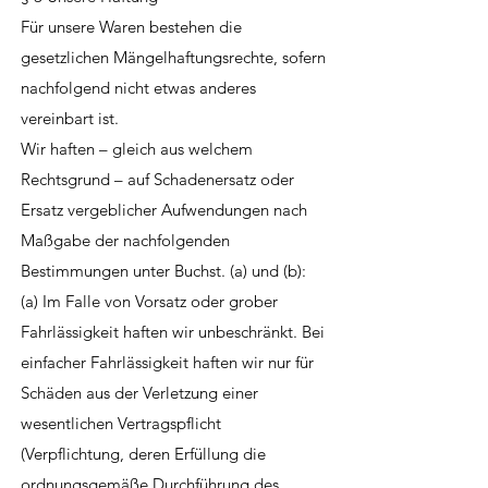
Für unsere Waren bestehen die
gesetzlichen Mängelhaftungsrechte, sofern
nachfolgend nicht etwas anderes
vereinbart ist.
Wir haften – gleich aus welchem
Rechtsgrund – auf Schadenersatz oder
Ersatz vergeblicher Aufwendungen nach
Maßgabe der nachfolgenden
Bestimmungen unter Buchst. (a) und (b):
(a) Im Falle von Vorsatz oder grober
Fahrlässigkeit haften wir unbeschränkt. Bei
einfacher Fahrlässigkeit haften wir nur für
Schäden aus der Verletzung einer
wesentlichen Vertragspflicht
(Verpflichtung, deren Erfüllung die
ordnungsgemäße Durchführung des