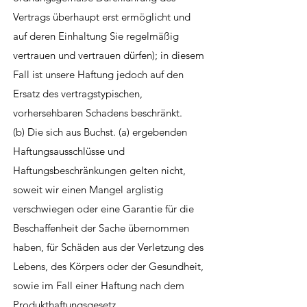
Vertrags überhaupt erst ermöglicht und
auf deren Einhaltung Sie regelmäßig
vertrauen und vertrauen dürfen); in diesem
Fall ist unsere Haftung jedoch auf den
Ersatz des vertragstypischen,
vorhersehbaren Schadens beschränkt.
(b) Die sich aus Buchst. (a) ergebenden
Haftungsausschlüsse und
Haftungsbeschränkungen gelten nicht,
soweit wir einen Mangel arglistig
verschwiegen oder eine Garantie für die
Beschaffenheit der Sache übernommen
haben, für Schäden aus der Verletzung des
Lebens, des Körpers oder der Gesundheit,
sowie im Fall einer Haftung nach dem
Produkthaftungsgesetz.